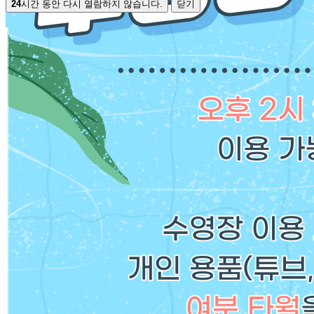
24
시간 동안 다시 열람하지 않습니다.
닫기