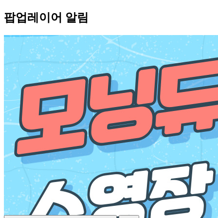
팝업레이어 알림